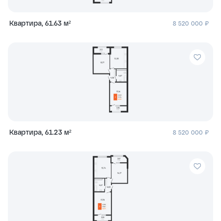
Квартира, 61.63 м²
8 520 000 ₽
Квартира, 61.23 м²
8 520 000 ₽