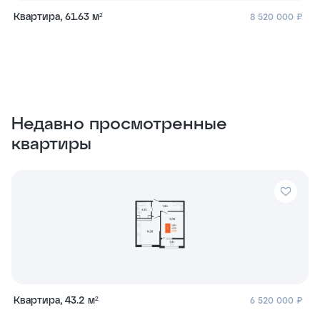
Квартира, 61.63 м²
8 520 000 ₽
Недавно просмотренные
квартиры
Квартира, 43.2 м²
6 520 000 ₽