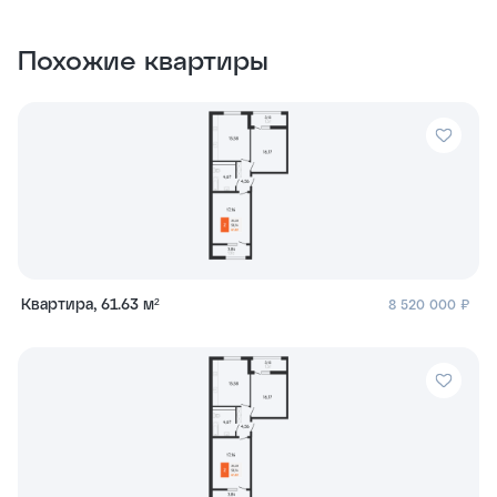
Похожие квартиры
Квартира, 61.63 м²
8 520 000 ₽