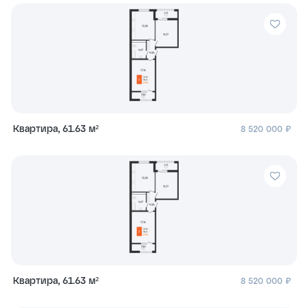
Квартира, 61.63 м²
8 520 000 ₽
Квартира, 61.63 м²
8 520 000 ₽