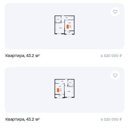
Квартира, 43.2 м²
6 520 000 ₽
Квартира, 43.2 м²
6 520 000 ₽