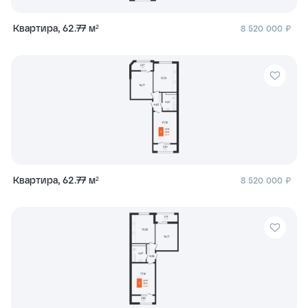
Квартира, 62.77 м²
8 520 000 ₽
Квартира, 62.77 м²
8 520 000 ₽