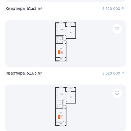
Квартира, 61.63 м²
8 520 000 ₽
Квартира, 61.63 м²
8 520 000 ₽