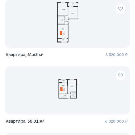
Квартира, 61.63 м²
8 520 000 ₽
Квартира, 38.81 м²
6 020 000 ₽