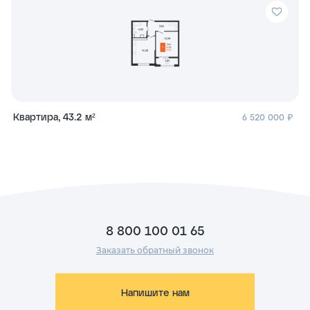
Квартира, 43.2 м²
6 520 000 ₽
8 800 100 01 65
Заказать обратный звонок
Напишите нам