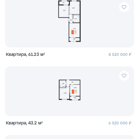
Квартира, 61.23 м²
8 520 000 ₽
Квартира, 43.2 м²
6 520 000 ₽