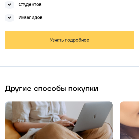
Студентов
Инвалидов
Узнать подробнее
Другие способы покупки