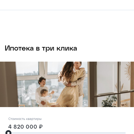
Ипотека в три клика
Стоимость квартиры