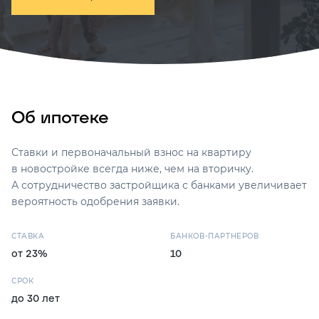
Об ипотеке
Ставки и первоначальный взнос на квартиру
в новостройке всегда ниже, чем на вторичку.
А сотрудничество застройщика с банками увеличивает
вероятность одобрения заявки.
СТАВКА
БАНКОВ-ПАРТНЕРОВ
от 23%
10
СРОК
до 30 лет