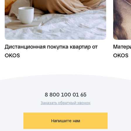
Дистанционная покупка квартир от
Матери
OKOS
OKOS
8 800 100 01 65
Заказать обратный звонок
Напишите нам