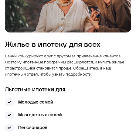
Жилье в ипотеку для всех
Банки конкурируют друг с другом за привлечение клиентов.
Поэтому ипотечные программы расширяются, и купить жильё
от застройщика становится проще. Обращайтесь в наш
ипотечный отдел, чтобы узнать подробности.
Льготные ипотеки для
Молодых семей
Многодетных семей
Пенсионеров