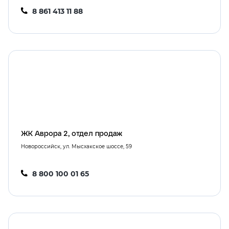
8 861 413 11 88
ЖК Аврора 2, отдел продаж
Новороссийск, ул. Мысхакское шоссе, 59
8 800 100 01 65