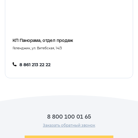
КП Панорама, отдел продаж
Геленджик, ул. Витебская, 14/3
8 861 213 22 22
8 800 100 01 65
Заказать обратный звонок