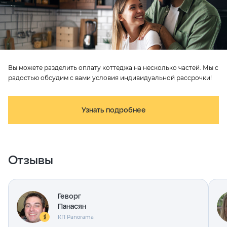
Вы можете разделить оплату коттеджа на несколько частей. Мы с
радостью обсудим с вами условия индивидуальной рассрочки!
Узнать подробнее
Отзывы
Геворг
Панасян
КП Panorama