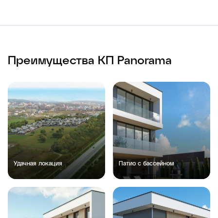
Преимущества КП Panorama
Удачная локация
Патио с бассейном