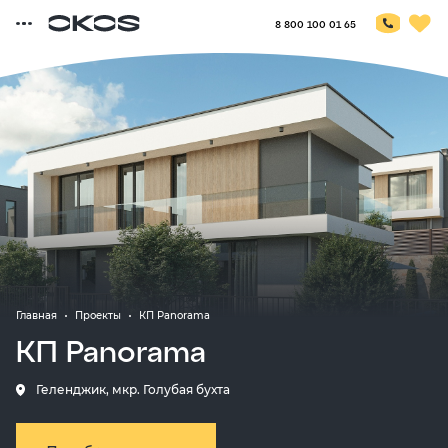
8 800 100 01 65
Главная
Проекты
КП Panorama
КП Panorama
Геленджик, мкр. Голубая бухта