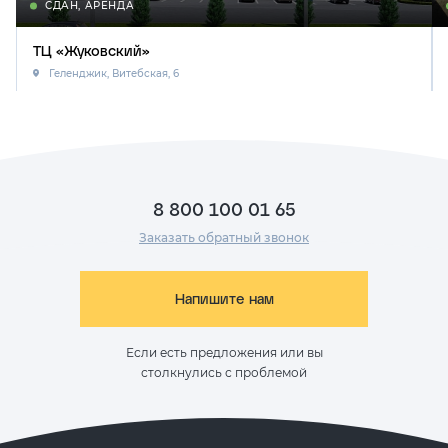
СДАН, АРЕНДА
ТЦ «Жуковский»
Геленджик, Витебская, 6
8 800 100 01 65
Заказать обратный звонок
Напишите нам
Если есть предложения или вы
столкнулись с проблемой