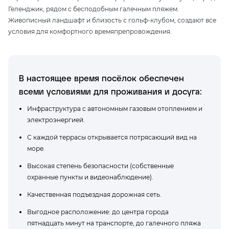
Геленджик, рядом с бесподобным галечным пляжем.
Живописный ландшафт и близость с гольф-клубом, создают все
условия для комфортного времяпрепровождения.
В настоящее время посёлок обеспечен
всеми условиями для проживания и досуга:
Инфраструктура с автономным газовым отоплением и
электроэнергией.
С каждой террасы открывается потрясающий вид на
море.
Высокая степень безопасности (собственные
охранные пункты и видеонаблюдение).
Качественная подъездная дорожная сеть.
Выгодное расположение: до центра города
пятнадцать минут на транспорте, до галечного пляжа