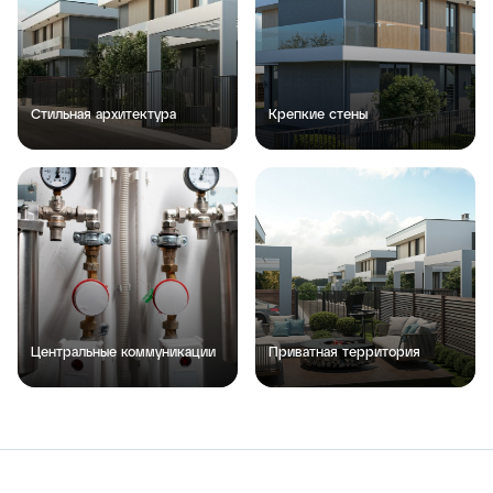
Стильная архитектура
Крепкие стены
Центральные коммуникации
Приватная территория