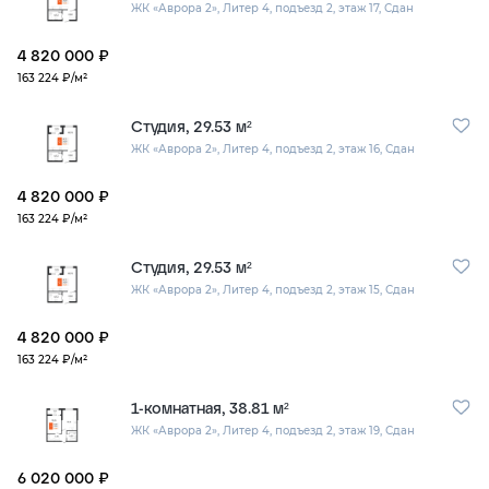
ЖК «Аврора 2»,
Литер 4,
подъезд 2,
этаж 17,
Сдан
4 820 000 ₽
163 224 ₽/м²
Студия, 29.53 м²
ЖК «Аврора 2»,
Литер 4,
подъезд 2,
этаж 16,
Сдан
4 820 000 ₽
163 224 ₽/м²
Студия, 29.53 м²
ЖК «Аврора 2»,
Литер 4,
подъезд 2,
этаж 15,
Сдан
4 820 000 ₽
163 224 ₽/м²
1-комнатная, 38.81 м²
ЖК «Аврора 2»,
Литер 4,
подъезд 2,
этаж 19,
Сдан
6 020 000 ₽