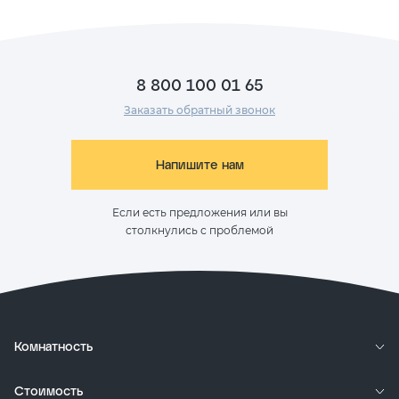
8 800 100 01 65
Заказать обратный звонок
Напишите нам
Если есть предложения или вы
столкнулись с проблемой
Комнатность
Студии
Стоимость