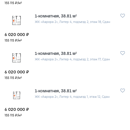
155 115 ₽/м²
1-комнатная, 38.81 м²
ЖК «Аврора 2»,
Литер 4,
подъезд 2,
этаж 18,
Сдан
6 020 000 ₽
155 115 ₽/м²
1-комнатная, 38.81 м²
ЖК «Аврора 2»,
Литер 4,
подъезд 2,
этаж 17,
Сдан
6 020 000 ₽
155 115 ₽/м²
1-комнатная, 38.81 м²
ЖК «Аврора 2»,
Литер 4,
подъезд 1,
этаж 12,
Сдан
6 020 000 ₽
155 115 ₽/м²