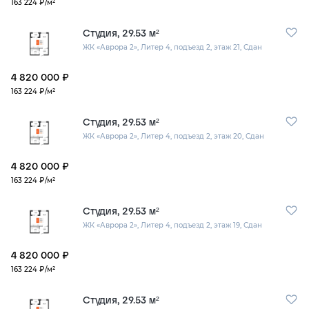
163 224 ₽/м²
Студия, 29.53 м²
ЖК «Аврора 2»,
Литер 4,
подъезд 2,
этаж 21,
Сдан
4 820 000 ₽
163 224 ₽/м²
Студия, 29.53 м²
ЖК «Аврора 2»,
Литер 4,
подъезд 2,
этаж 20,
Сдан
4 820 000 ₽
163 224 ₽/м²
Студия, 29.53 м²
ЖК «Аврора 2»,
Литер 4,
подъезд 2,
этаж 19,
Сдан
4 820 000 ₽
163 224 ₽/м²
Студия, 29.53 м²